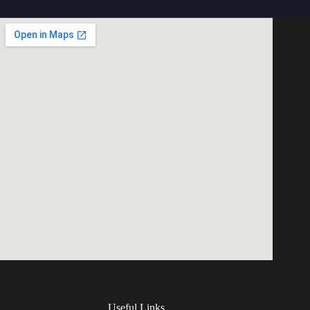
Useful Links