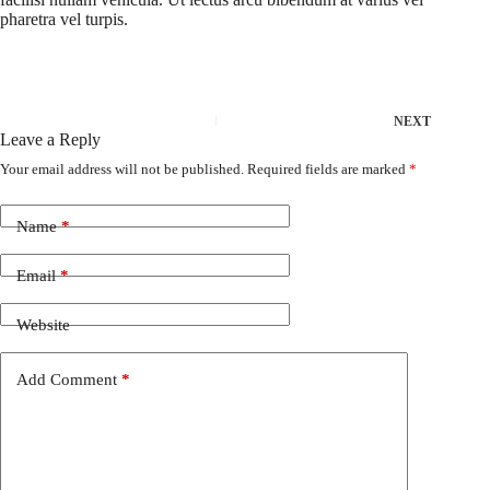
pharetra vel turpis.
NEXT
Leave a Reply
Your email address will not be published.
Required fields are marked
*
Name
*
Email
*
Website
Add Comment
*