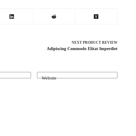
NEXT
PRODUCT REVIEW
Adipiscing Commodo Elitat Imperdiet
Website