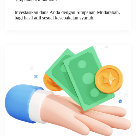
Investasikan dana Anda dengan Simpanan Mudarabah,
bagi hasil adil sesuai kesepakatan syariah.