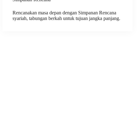
Rencanakan masa depan dengan Simpanan Rencana
syariah, tabungan berkah untuk tujuan jangka panjang.