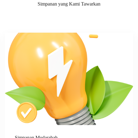
Simpanan yang Kami Tawarkan
Simpanan Mudarabah