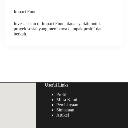
Impact Fund
Investasikan di Impact Fund, dana syariah untuk
proyek sosial yang membawa dampak positif dan
berkah.
Useful Links
Profil
Mitra Kami
Pembiayaan
Simpanan
Artikel