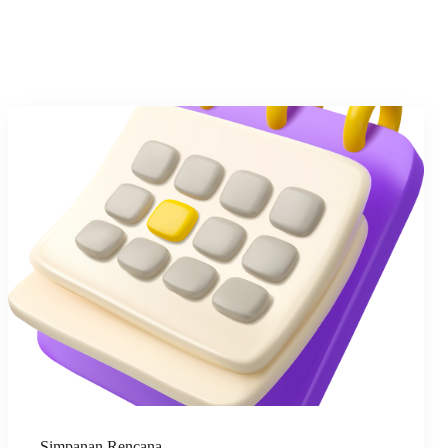
Simpanan Rencana