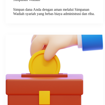
Simpan dana Anda dengan aman melalui Simpanan
Wadiah syariah yang bebas biaya administrasi dan riba.