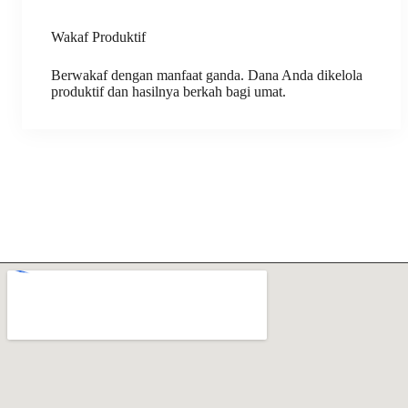
Wakaf Produktif
Berwakaf dengan manfaat ganda. Dana Anda dikelola
produktif dan hasilnya berkah bagi umat.