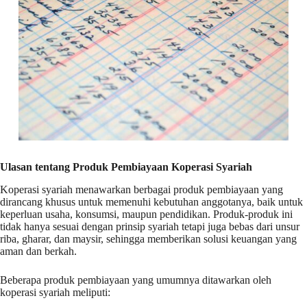
Ulasan tentang Produk Pembiayaan Koperasi Syariah
Koperasi syariah menawarkan berbagai produk pembiayaan yang
dirancang khusus untuk memenuhi kebutuhan anggotanya, baik untuk
keperluan usaha, konsumsi, maupun pendidikan. Produk-produk ini
tidak hanya sesuai dengan prinsip syariah tetapi juga bebas dari unsur
riba, gharar, dan maysir, sehingga memberikan solusi keuangan yang
aman dan berkah.
Beberapa produk pembiayaan yang umumnya ditawarkan oleh
koperasi syariah meliputi: