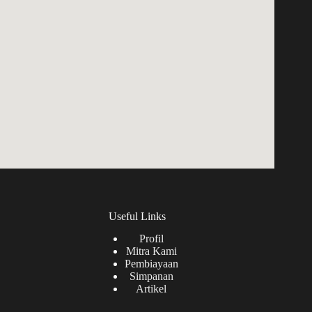
Useful Links
Profil
Mitra Kami
Pembiayaan
Simpanan
Artikel