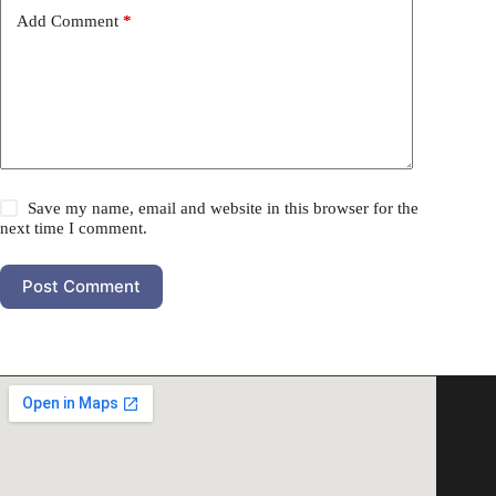
Add Comment
*
Save my name, email and website in this browser for the
next time I comment.
Post Comment