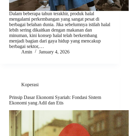
Dalam beberapa tahun terakhir, produk halal
mengalami perkembangan yang sangat pesat di
berbagai belahan dunia. Jika sebelumnya istilah halal
lebih sering dikaitkan dengan makanan dan
minuman, kini konsep halal telah berkembang
menjadi bagian dari gaya hidup yang mencakup
berbagai sektor,…
Amin
January 4, 2026
Koperasi
Prinsip Dasar Ekonomi Syariah: Fondasi Sistem
Ekonomi yang Adil dan Etis