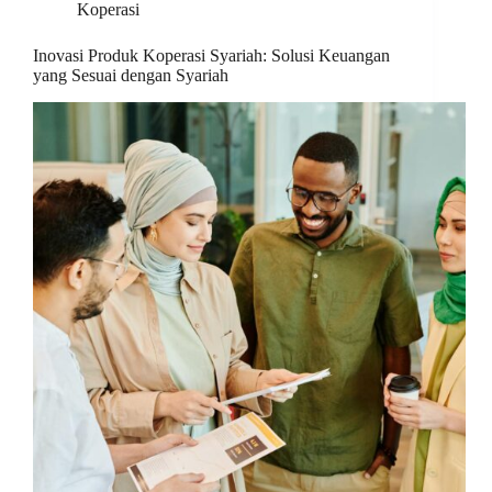
Koperasi
Inovasi Produk Koperasi Syariah: Solusi Keuangan
yang Sesuai dengan Syariah