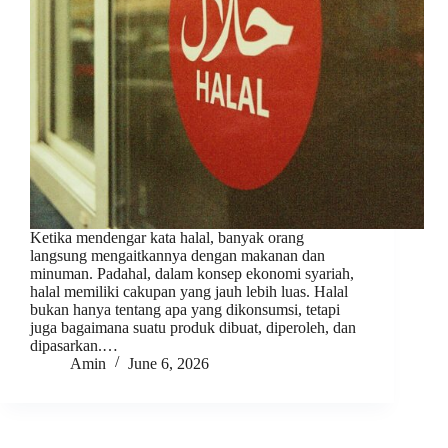
Ketika mendengar kata halal, banyak orang
langsung mengaitkannya dengan makanan dan
minuman. Padahal, dalam konsep ekonomi syariah,
halal memiliki cakupan yang jauh lebih luas. Halal
bukan hanya tentang apa yang dikonsumsi, tetapi
juga bagaimana suatu produk dibuat, diperoleh, dan
dipasarkan.…
Amin
June 6, 2026