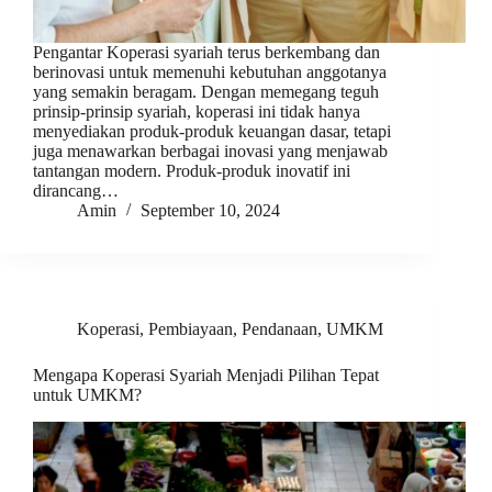
Pengantar Koperasi syariah terus berkembang dan
berinovasi untuk memenuhi kebutuhan anggotanya
yang semakin beragam. Dengan memegang teguh
prinsip-prinsip syariah, koperasi ini tidak hanya
menyediakan produk-produk keuangan dasar, tetapi
juga menawarkan berbagai inovasi yang menjawab
tantangan modern. Produk-produk inovatif ini
dirancang…
Amin
September 10, 2024
Koperasi
,
Pembiayaan
,
Pendanaan
,
UMKM
Mengapa Koperasi Syariah Menjadi Pilihan Tepat
untuk UMKM?