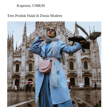
Koperasi
,
UMKM
Tren Produk Halal di Dunia Modern