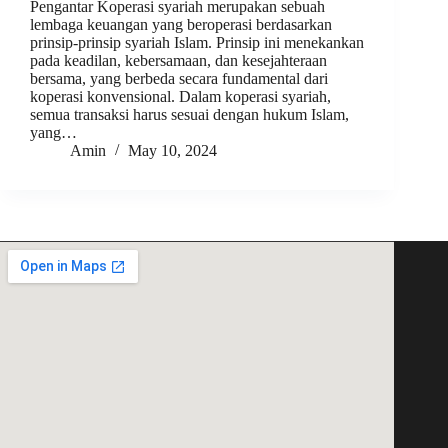
Pengantar Koperasi syariah merupakan sebuah
lembaga keuangan yang beroperasi berdasarkan
prinsip-prinsip syariah Islam. Prinsip ini menekankan
pada keadilan, kebersamaan, dan kesejahteraan
bersama, yang berbeda secara fundamental dari
koperasi konvensional. Dalam koperasi syariah,
semua transaksi harus sesuai dengan hukum Islam,
yang…
Amin
May 10, 2024