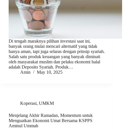
Di tengah maraknya pilihan investasi saat ini,
banyak orang mulai mencari alternatif yang tidak
hanya aman, tapi juga selaras dengan prinsip syariah.
Salah satu produk keuangan yang banyak diminati
oleh masyarakat muslim dan pelaku ekonomi halal
adalah Deposito Syariah. Produk…
Amin
May 10, 2025
Koperasi
,
UMKM
Menjelang Akhir Ramadan, Momentum untuk
Menguatkan Ekonomi Umat Bersama KSPPS
Aminul Ummah