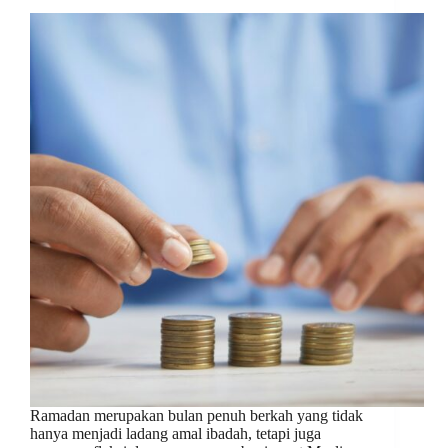
Ramadan merupakan bulan penuh berkah yang tidak
hanya menjadi ladang amal ibadah, tetapi juga