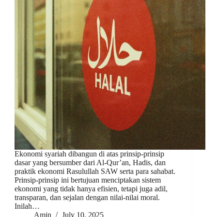
Ekonomi syariah dibangun di atas prinsip-prinsip
dasar yang bersumber dari Al-Qur’an, Hadis, dan
praktik ekonomi Rasulullah SAW serta para sahabat.
Prinsip-prinsip ini bertujuan menciptakan sistem
ekonomi yang tidak hanya efisien, tetapi juga adil,
transparan, dan sejalan dengan nilai-nilai moral.
Inilah…
Amin
July 10, 2025