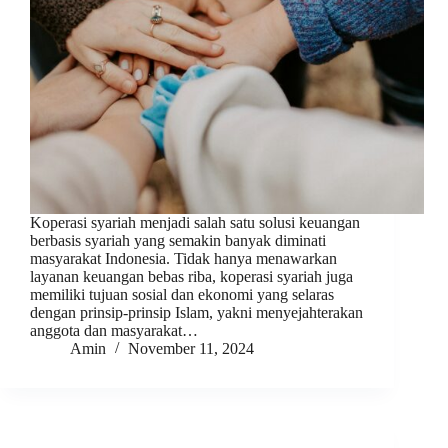
Koperasi syariah menjadi salah satu solusi keuangan
berbasis syariah yang semakin banyak diminati
masyarakat Indonesia. Tidak hanya menawarkan
layanan keuangan bebas riba, koperasi syariah juga
memiliki tujuan sosial dan ekonomi yang selaras
dengan prinsip-prinsip Islam, yakni menyejahterakan
anggota dan masyarakat…
Amin
November 11, 2024