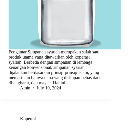
Pengantar Simpanan syariah merupakan salah satu
produk utama yang ditawarkan oleh koperasi
syariah. Berbeda dengan simpanan di lembaga
keuangan konvensional, simpanan syariah
dijalankan berdasarkan prinsip-prinsip Islam, yang
memastikan bahwa dana yang disimpan bebas dari
riba, gharar, dan maysir. Hal ini…
Amin
July 10, 2024
Koperasi