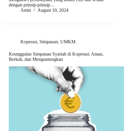
dengan prinsip-prinsip…
Amin
August 10, 2024
Koperasi
,
Simpanan
,
UMKM
Keunggulan Simpanan Syariah di Koperasi: Aman,
Berkah, dan Menguntungkan