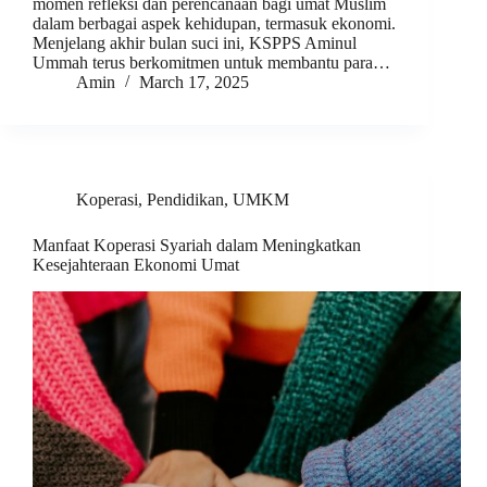
momen refleksi dan perencanaan bagi umat Muslim
dalam berbagai aspek kehidupan, termasuk ekonomi.
Menjelang akhir bulan suci ini, KSPPS Aminul
Ummah terus berkomitmen untuk membantu para…
Amin
March 17, 2025
Koperasi
,
Pendidikan
,
UMKM
Manfaat Koperasi Syariah dalam Meningkatkan
Kesejahteraan Ekonomi Umat