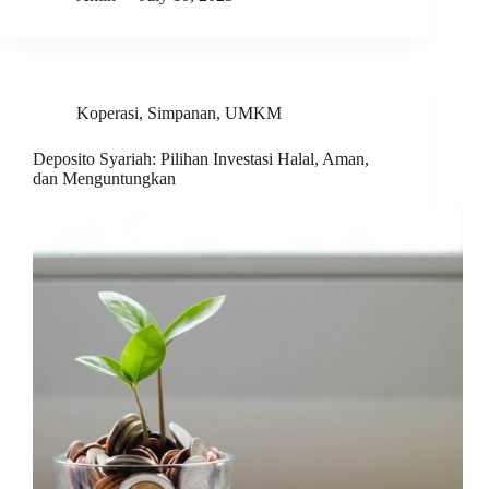
Koperasi
,
Simpanan
,
UMKM
Deposito Syariah: Pilihan Investasi Halal, Aman,
dan Menguntungkan